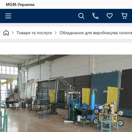
MGM-Украина
Товари та послуги
Обладнання для виробництва склопа