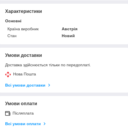
Характеристики
Основні
Країна виробник
Австрія
Стан
Новий
Умови доставки
Доставка здійснюється тільки по передоплаті.
Нова Пошта
Всі умови доставки
Умови оплати
Післяплата
Всі умови оплати