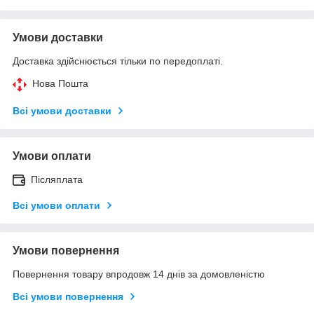
Умови доставки
Доставка здійснюється тільки по передоплаті.
Нова Пошта
Всі умови доставки
Умови оплати
Післяплата
Всі умови оплати
Умови повернення
Повернення товару впродовж 14 днів за домовленістю
Всі умови повернення