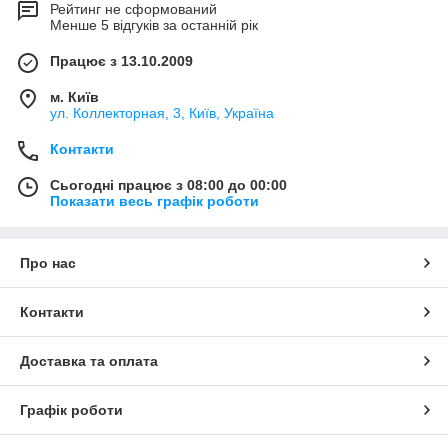
Рейтинг не сформований
Менше 5 відгуків за останній рік
Працює з 13.10.2009
м. Київ
ул. Коллекторная, 3, Київ, Україна
Контакти
Сьогодні працює з 08:00 до 00:00
Показати весь графік роботи
Про нас
Контакти
Доставка та оплата
Графік роботи