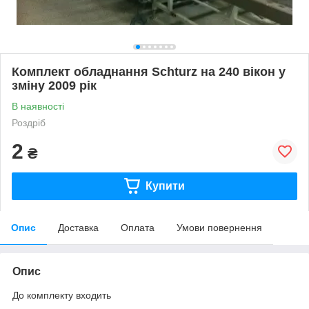
Комплект обладнання Schturz на 240 вікон у
зміну 2009 рік
В наявності
Роздріб
2
₴
Купити
Опис
Доставка
Оплата
Умови повернення
Опис
До комплекту входить