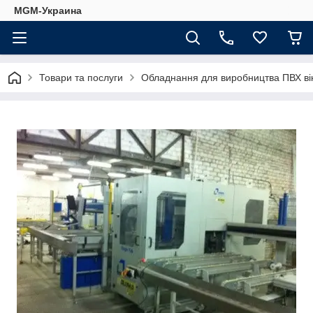
MGM-Украина
Товари та послуги
Обладнання для виробництва ПВХ ві