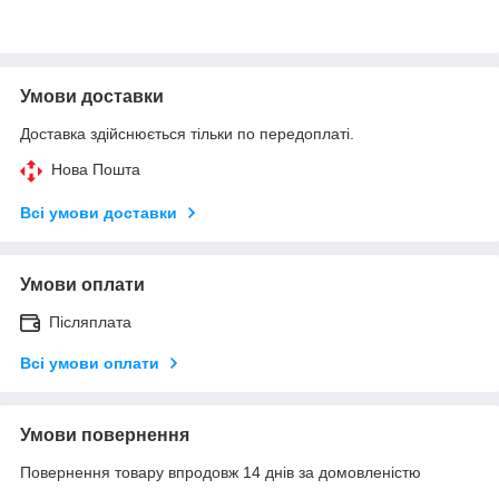
Умови доставки
Доставка здійснюється тільки по передоплаті.
Нова Пошта
Всі умови доставки
Умови оплати
Післяплата
Всі умови оплати
Умови повернення
Повернення товару впродовж 14 днів за домовленістю