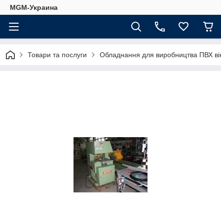
MGM-Украина
Товари та послуги
Обладнання для виробництва ПВХ ві