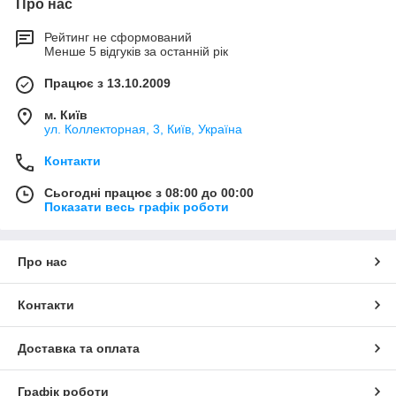
Про нас
Рейтинг не сформований
Менше 5 відгуків за останній рік
Працює з 13.10.2009
м. Київ
ул. Коллекторная, 3, Київ, Україна
Контакти
Сьогодні працює з 08:00 до 00:00
Показати весь графік роботи
Про нас
Контакти
Доставка та оплата
Графік роботи