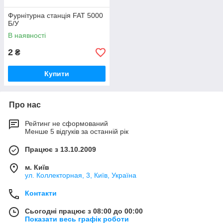
Фурнітурна станція FAT 5000
Б/У
В наявності
2
₴
Купити
Про нас
Рейтинг не сформований
Менше 5 відгуків за останній рік
Працює з 13.10.2009
м. Київ
ул. Коллекторная, 3, Київ, Україна
Контакти
Сьогодні працює з 08:00 до 00:00
Показати весь графік роботи